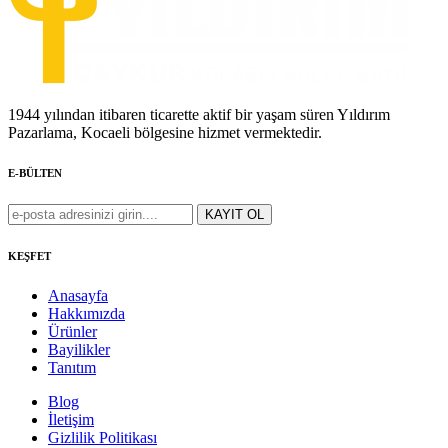
1944 yılından itibaren ticarette aktif bir yaşam süren Yıldırım
Pazarlama, Kocaeli bölgesine hizmet vermektedir.
E-BÜLTEN
KEŞFET
Anasayfa
Hakkımızda
Ürünler
Bayilikler
Tanıtım
Blog
İletişim
Gizlilik Politikası