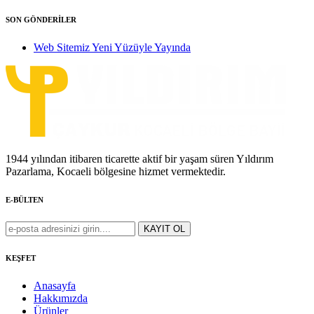
SON GÖNDERİLER
Web Sitemiz Yeni Yüzüyle Yayında
1944 yılından itibaren ticarette aktif bir yaşam süren Yıldırım
Pazarlama, Kocaeli bölgesine hizmet vermektedir.
E-BÜLTEN
KEŞFET
Anasayfa
Hakkımızda
Ürünler